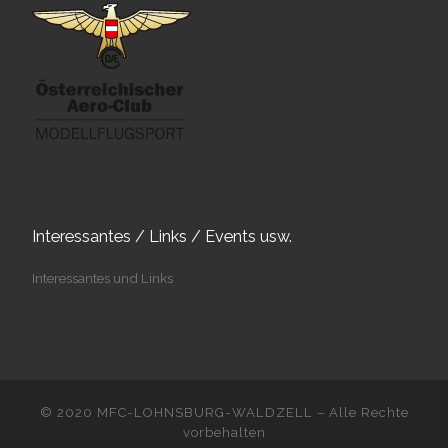
Interessantes / Links / Events usw.
Interessantes und Links
© 2020
MFC-LOHNSBURG-WALDZELL
–
Alle Rechte
vorbehalten